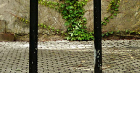
Herzlich Willkommen auf unserer Website!
Start