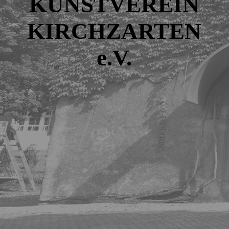
KUNSTVEREIN
KIRCHZARTEN
e.V.