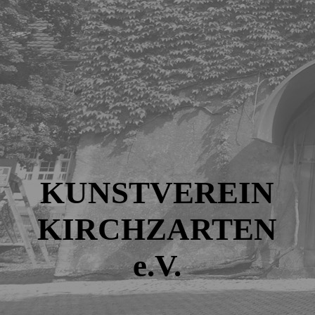
KUNSTVEREIN
KIRCHZARTEN
e.V.